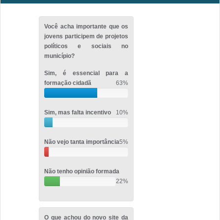
Você acha importante que os
jovens participem de projetos
políticos e sociais no
município?
Sim, é essencial para a
formação cidadã
63%
Sim, mas falta incentivo
10%
Não vejo tanta importância
5%
Não tenho opinião formada
22%
O que achou do novo site da