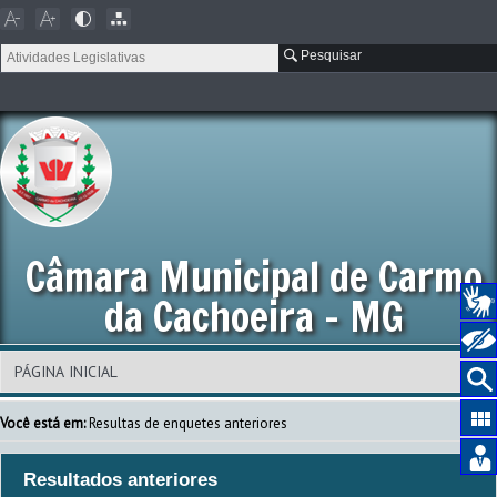
Pesquisar
Câmara Municipal de Carmo
da Cachoeira - MG
Você está em:
Resultas de enquetes anteriores
Resultados anteriores