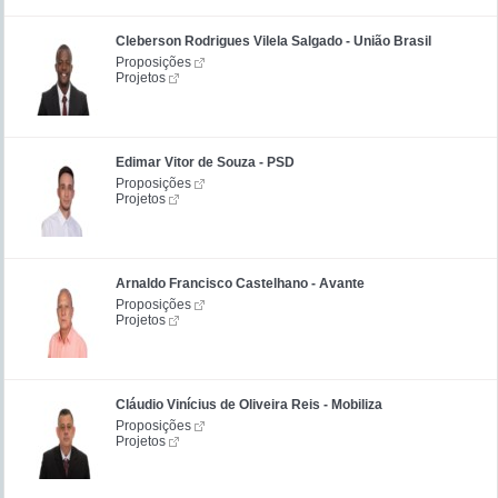
Cleberson Rodrigues Vilela Salgado - União Brasil
Proposições
Projetos
Edimar Vitor de Souza - PSD
Proposições
Projetos
Arnaldo Francisco Castelhano - Avante
Proposições
Projetos
Cláudio Vinícius de Oliveira Reis - Mobiliza
Proposições
Projetos