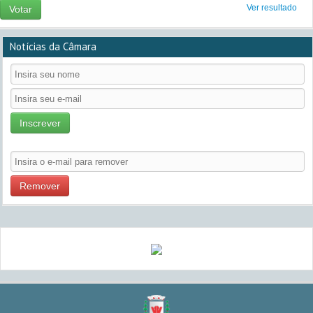
Ver resultado
Votar
Notícias da Câmara
Inscrever
Remover