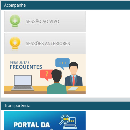
Acompanhe
Transparência