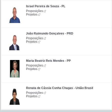
Israel Pereira de Souza - PL
Proposições
Projetos
João Raimundo Gonçalves - PRD
Proposições
Projetos
Maria Beatriz Reis Mendes - PP
Proposições
Projetos
Renata de Cássia Cunha Chagas - União Brasil
Proposições
Projetos