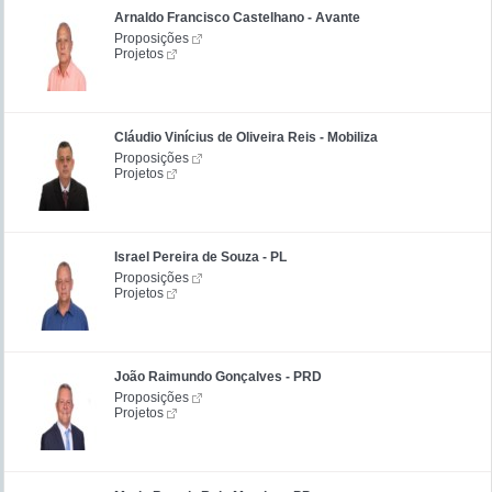
Arnaldo Francisco Castelhano - Avante
Proposições
Projetos
Cláudio Vinícius de Oliveira Reis - Mobiliza
Proposições
Projetos
Israel Pereira de Souza - PL
Proposições
Projetos
João Raimundo Gonçalves - PRD
Proposições
Projetos