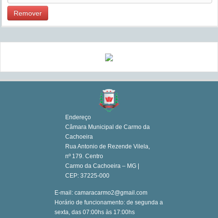
Remover
Endereço
Câmara Municipal de Carmo da
Cachoeira
Rua Antonio de Rezende Vilela,
nº 179. Centro
Carmo da Cachoeira – MG |
CEP: 37225-000
E-mail: camaracarmo2@gmail.com
Horário de funcionamento: de segunda a
sexta, das 07:00hs às 17:00hs