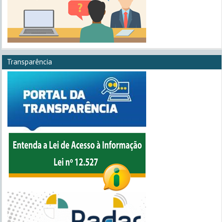
Transparência