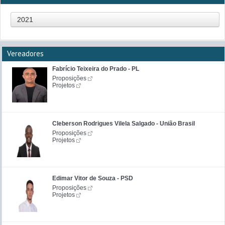
2021
Vereadores
Fabrício Teixeira do Prado - PL
Proposições
Projetos
Cleberson Rodrigues Vilela Salgado - União Brasil
Proposições
Projetos
Edimar Vitor de Souza - PSD
Proposições
Projetos