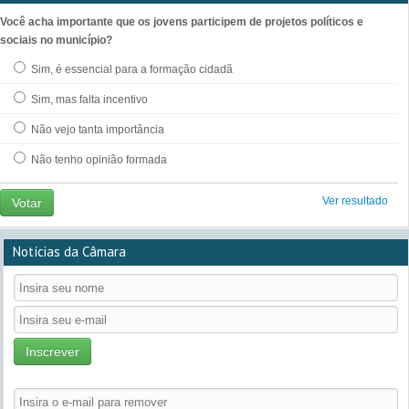
Você acha importante que os jovens participem de projetos políticos e
sociais no município?
Sim, é essencial para a formação cidadã
Sim, mas falta incentivo
Não vejo tanta importância
Não tenho opinião formada
Ver resultado
Votar
Notícias da Câmara
Inscrever