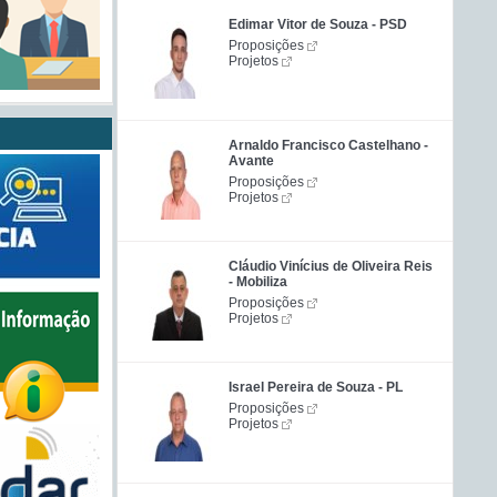
Edimar Vitor de Souza - PSD
Proposições
Projetos
Arnaldo Francisco Castelhano -
Avante
Proposições
Projetos
Cláudio Vinícius de Oliveira Reis
- Mobiliza
Proposições
Projetos
Israel Pereira de Souza - PL
Proposições
Projetos