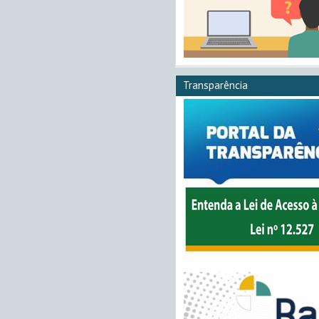
Transparência