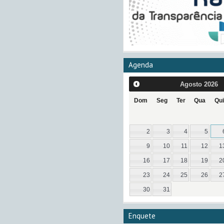
Agenda
Agosto
2026
Dom
Seg
Ter
Qua
Qui
2
3
4
5
9
10
11
12
1
16
17
18
19
2
23
24
25
26
2
30
31
Enquete