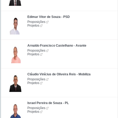
Edimar Vitor de Souza - PSD
Proposições
Projetos
Arnaldo Francisco Castelhano - Avante
Proposições
Projetos
Cláudio Vinícius de Oliveira Reis - Mobiliza
Proposições
Projetos
Israel Pereira de Souza - PL
Proposições
Projetos