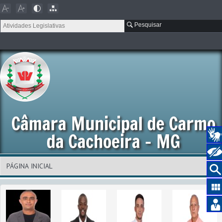
Pesquisar
Câmara Municipal de Carmo
da Cachoeira - MG