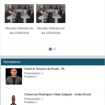
Reunião Ordinária do
Reunião Ordinária do
dia 22/06/2026
dia 15/06/2026
Vereadores
Fabrício Teixeira do Prado - PL
Proposições
Projetos
Cleberson Rodrigues Vilela Salgado - União Brasil
Proposições
Projetos