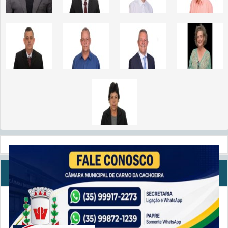
NOTÍCIAS
Câmara Municipal Abre Processo de Dispensa de
Licitação