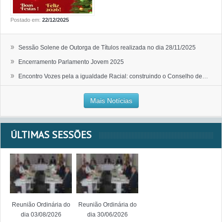
Postado em:
22/12/2025
»
Sessão Solene de Outorga de Títulos realizada no dia 28/11/2025
»
Encerramento Parlamento Jovem 2025
»
Encontro Vozes pela a igualdade Racial: construindo o Conselho de Políticas de Igualdade Racial
Mais Notícias
ÚLTIMAS SESSÕES
Reunião Ordinária do
Reunião Ordinária do
dia 03/08/2026
dia 30/06/2026