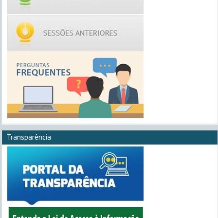
Transparência