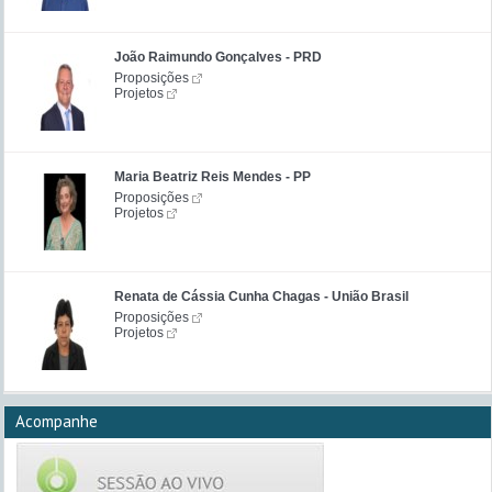
João Raimundo Gonçalves - PRD
Proposições
Projetos
Maria Beatriz Reis Mendes - PP
Proposições
Projetos
Renata de Cássia Cunha Chagas - União Brasil
Proposições
Projetos
Acompanhe