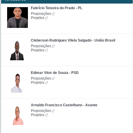
Fabrício Teixeira do Prado - PL
Proposições
Projetos
Cleberson Rodrigues Vilela Salgado - União Brasil
Proposições
Projetos
Edimar Vitor de Souza - PSD
Proposições
Projetos
Arnaldo Francisco Castelhano - Avante
Proposições
Projetos