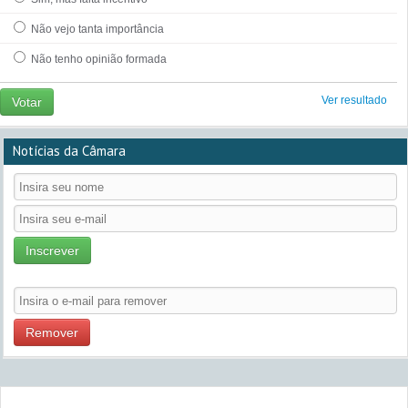
Não vejo tanta importância
Não tenho opinião formada
Ver resultado
Votar
Notícias da Câmara
Inscrever
Remover