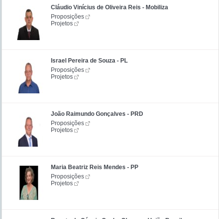
Cláudio Vinícius de Oliveira Reis - Mobiliza
Proposições
Projetos
Israel Pereira de Souza - PL
Proposições
Projetos
João Raimundo Gonçalves - PRD
Proposições
Projetos
Maria Beatriz Reis Mendes - PP
Proposições
Projetos