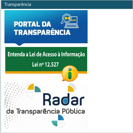
Transparência