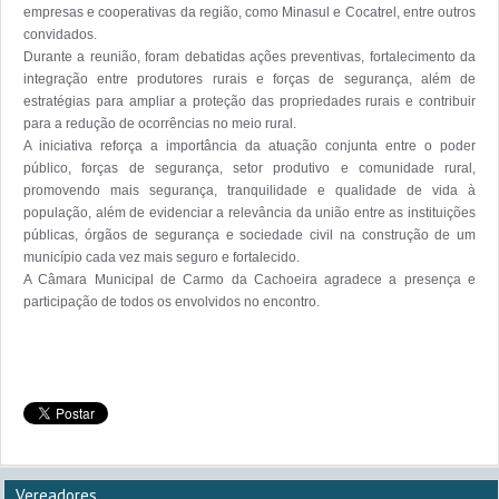
empresas e cooperativas da região, como Minasul e Cocatrel, entre outros 
convidados. 

Durante a reunião, foram debatidas ações preventivas, fortalecimento da 
integração entre produtores rurais e forças de segurança, além de 
estratégias para ampliar a proteção das propriedades rurais e contribuir 
para a redução de ocorrências no meio rural.

A iniciativa reforça a importância da atuação conjunta entre o poder 
público, forças de segurança, setor produtivo e comunidade rural, 
promovendo mais segurança, tranquilidade e qualidade de vida à 
população, além de evidenciar a relevância da união entre as instituições 
públicas, órgãos de segurança e sociedade civil na construção de um 
município cada vez mais seguro e fortalecido.

A Câmara Municipal de Carmo da Cachoeira agradece a presença e 
participação de todos os envolvidos no encontro. 

Vereadores