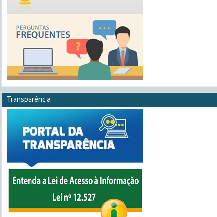
Transparência