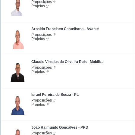
Proposições
Projetos
Arnaldo Francisco Castelhano - Avante
Proposições
Projetos
Cláudio Vinícius de Oliveira Reis - Mobiliza
Proposições
Projetos
Israel Pereira de Souza - PL
Proposições
Projetos
João Raimundo Gonçalves - PRD
Proposições