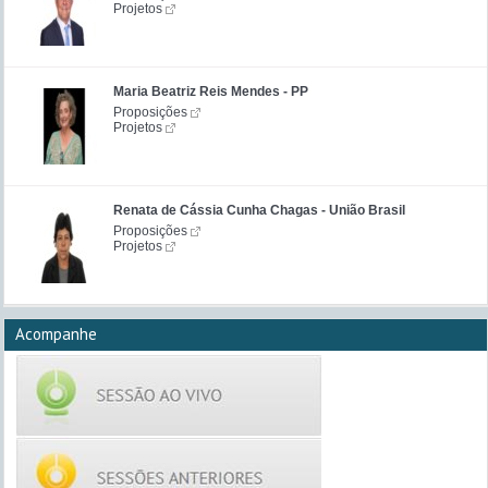
Projetos
Maria Beatriz Reis Mendes - PP
Proposições
Projetos
Renata de Cássia Cunha Chagas - União Brasil
Proposições
Projetos
Acompanhe