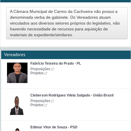
A Câmara Municipal de Carmo da Cachoeira não possui a
denominada verba de gabinete. Os Vereadores atuam
vinculados aos diversos setores próprios do legislativo, não
havendo necessidade de recursos para aquisição de
materiais de expediente/similares.
Vereadores
Fabrício Teixeira do Prado - PL
Proposições
Projetos
Cleberson Rodrigues Vilela Salgado - União Brasil
Proposições
Projetos
Edimar Vitor de Souza - PSD