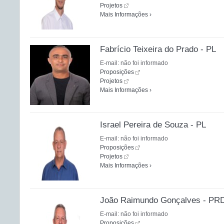
Projetos
Mais Informações ›
Fabrício Teixeira do Prado - PL
E-mail: não foi informado
Proposições
Projetos
Mais Informações ›
Israel Pereira de Souza - PL
E-mail: não foi informado
Proposições
Projetos
Mais Informações ›
João Raimundo Gonçalves - PR
E-mail: não foi informado
Proposições