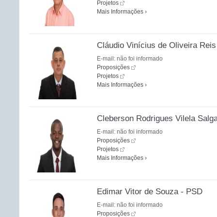
Projetos
Mais Informações ›
Cláudio Vinícius de Oliveira Reis
E-mail: não foi informado
Proposições
Projetos
Mais Informações ›
Cleberson Rodrigues Vilela Salga
E-mail: não foi informado
Proposições
Projetos
Mais Informações ›
Edimar Vitor de Souza - PSD
E-mail: não foi informado
Proposições