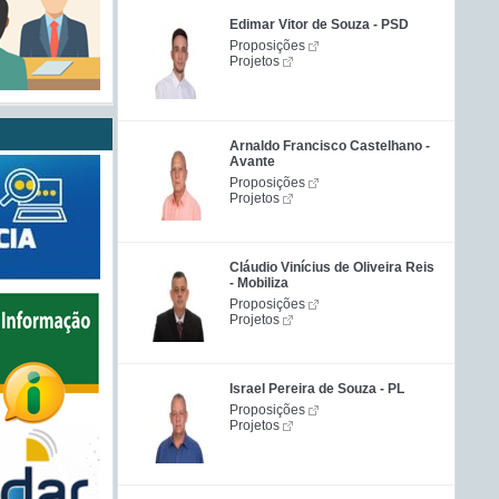
Edimar Vitor de Souza - PSD
Proposições
Projetos
Arnaldo Francisco Castelhano -
Avante
Proposições
Projetos
Cláudio Vinícius de Oliveira Reis
- Mobiliza
Proposições
Projetos
Israel Pereira de Souza - PL
Proposições
Projetos