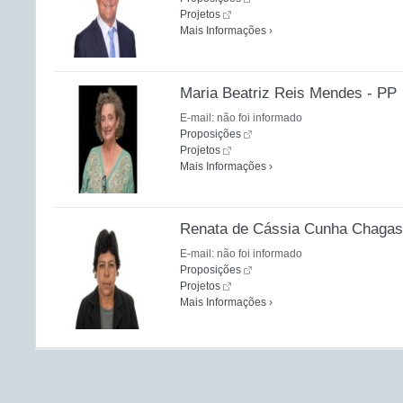
Projetos
Mais Informações ›
Maria Beatriz Reis Mendes - PP
E-mail: não foi informado
Proposições
Projetos
Mais Informações ›
Renata de Cássia Cunha Chagas 
E-mail: não foi informado
Proposições
Projetos
Mais Informações ›