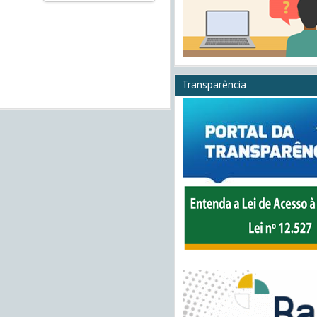
Transparência