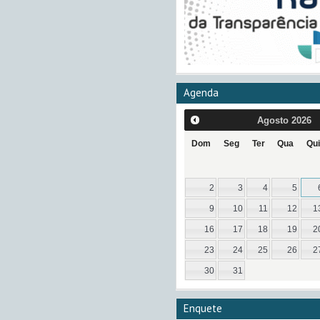
Agenda
Agosto
2026
Dom
Seg
Ter
Qua
Qui
2
3
4
5
9
10
11
12
1
16
17
18
19
2
23
24
25
26
2
30
31
Enquete