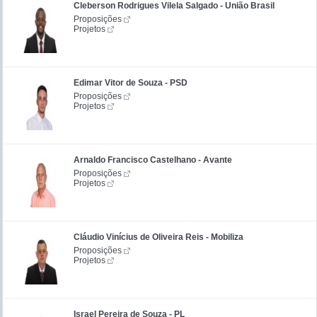
Cleberson Rodrigues Vilela Salgado - União Brasil
Proposições
Projetos
Edimar Vitor de Souza - PSD
Proposições
Projetos
Arnaldo Francisco Castelhano - Avante
Proposições
Projetos
Cláudio Vinícius de Oliveira Reis - Mobiliza
Proposições
Projetos
Israel Pereira de Souza - PL