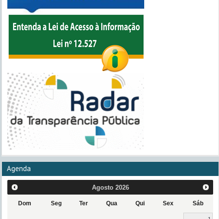
Agenda
Agosto
2026
Dom
Seg
Ter
Qua
Qui
Sex
Sáb