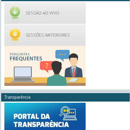
Transparência