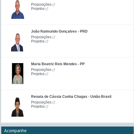
Proposições
Projetos
João Raimundo Gonçalves - PRD
Proposições
Projetos
Maria Beatriz Reis Mendes - PP
Proposições
Projetos
Renata de Cássia Cunha Chagas - União Brasil
Proposições
Projetos
Acompanhe