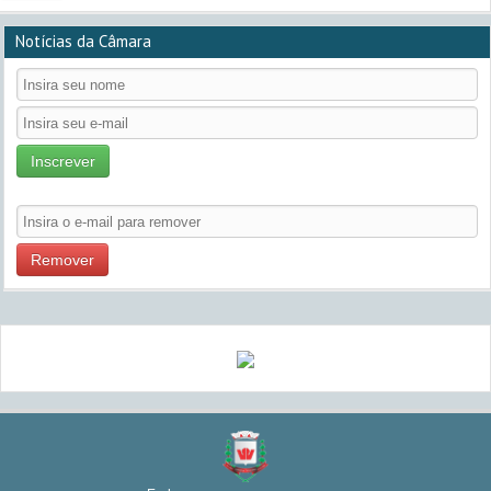
Notícias da Câmara
Inscrever
Remover