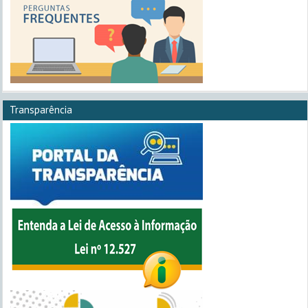
Transparência