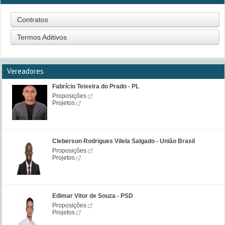
Contratos
Termos Aditivos
Vereadores
Fabrício Teixeira do Prado - PL
Proposições
Projetos
Cleberson Rodrigues Vilela Salgado - União Brasil
Proposições
Projetos
Edimar Vitor de Souza - PSD
Proposições
Projetos