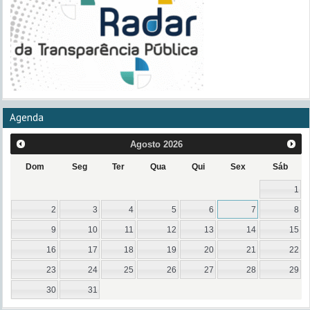
Agenda
Agosto
2026
Dom
Seg
Ter
Qua
Qui
Sex
Sáb
1
2
3
4
5
6
7
8
9
10
11
12
13
14
15
16
17
18
19
20
21
22
23
24
25
26
27
28
29
30
31