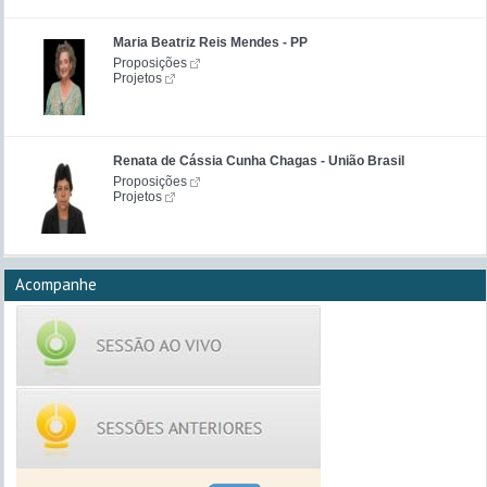
Maria Beatriz Reis Mendes - PP
Proposições
Projetos
Renata de Cássia Cunha Chagas - União Brasil
Proposições
Projetos
Acompanhe