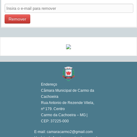
Remover
Endereço
Câmara Municipal de Carmo da
Cachoeira
Rua Antonio de Rezende Vilela,
nº 179. Centro
Carmo da Cachoeira – MG |
CEP: 37225-000
E-mail: camaracarmo2@gmail.com