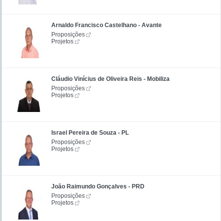
Arnaldo Francisco Castelhano - Avante
Proposições
Projetos
Cláudio Vinícius de Oliveira Reis - Mobiliza
Proposições
Projetos
Israel Pereira de Souza - PL
Proposições
Projetos
João Raimundo Gonçalves - PRD
Proposições
Projetos