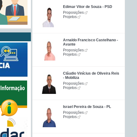
Edimar Vitor de Souza - PSD
Proposições
Projetos
Arnaldo Francisco Castelhano -
Avante
Proposições
Projetos
Cláudio Vinícius de Oliveira Reis
- Mobiliza
Proposições
Projetos
Israel Pereira de Souza - PL
Proposições
Projetos