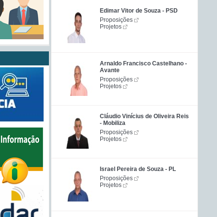
Edimar Vitor de Souza - PSD
Proposições
Projetos
Arnaldo Francisco Castelhano -
Avante
Proposições
Projetos
Cláudio Vinícius de Oliveira Reis
- Mobiliza
Proposições
Projetos
Israel Pereira de Souza - PL
Proposições
Projetos