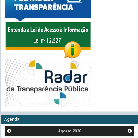
Agenda
Agosto
2026