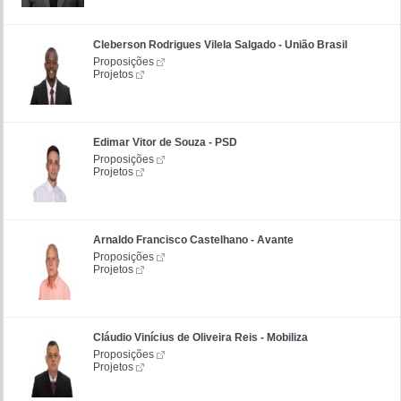
Cleberson Rodrigues Vilela Salgado - União Brasil
Proposições
Projetos
Edimar Vitor de Souza - PSD
Proposições
Projetos
Arnaldo Francisco Castelhano - Avante
Proposições
Projetos
Cláudio Vinícius de Oliveira Reis - Mobiliza
Proposições
Projetos