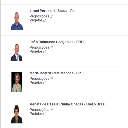
Israel Pereira de Souza - PL
Proposições
Projetos
João Raimundo Gonçalves - PRD
Proposições
Projetos
Maria Beatriz Reis Mendes - PP
Proposições
Projetos
Renata de Cássia Cunha Chagas - União Brasil
Proposições
Projetos