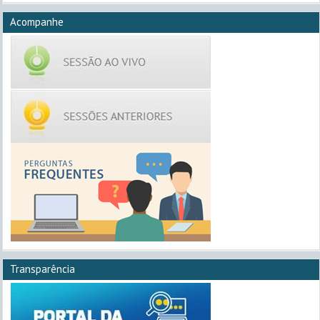
Acompanhe
Transparência