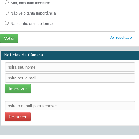
Sim, mas falta incentivo
Não vejo tanta importância
Não tenho opinião formada
Ver resultado
Votar
Notícias da Câmara
Inscrever
Remover