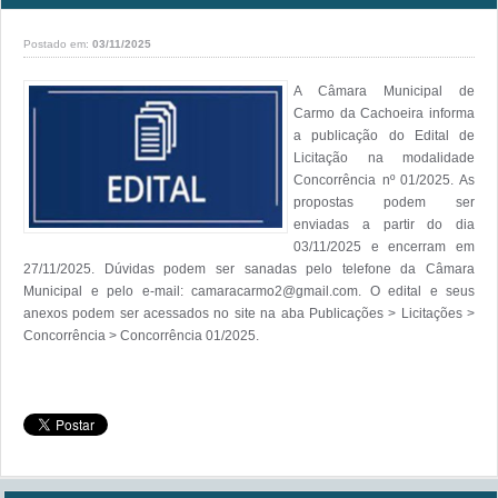
Postado em:
03/11/2025
A Câmara Municipal de 
Carmo da Cachoeira informa 
a publicação do Edital de 
Licitação na modalidade 
Concorrência nº 01/2025. As 
propostas podem ser 
enviadas a partir do dia 
03/11/2025 e encerram em 
27/11/2025. Dúvidas podem ser sanadas pelo telefone da Câmara 
Municipal e pelo e-mail: camaracarmo2@gmail.com. O edital e seus 
anexos podem ser acessados no site na aba Publicações > Licitações > 