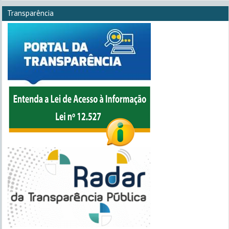
Transparência