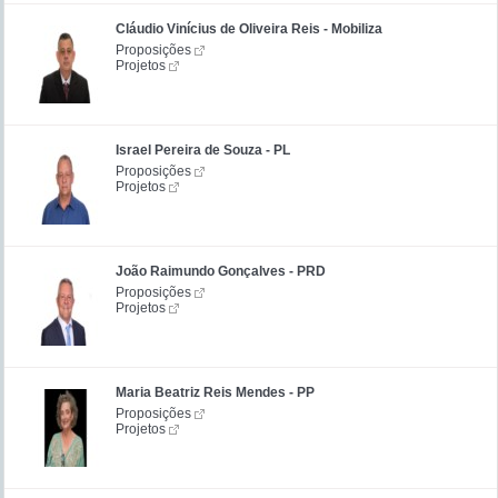
Cláudio Vinícius de Oliveira Reis - Mobiliza
Proposições
Projetos
Israel Pereira de Souza - PL
Proposições
Projetos
João Raimundo Gonçalves - PRD
Proposições
Projetos
Maria Beatriz Reis Mendes - PP
Proposições
Projetos