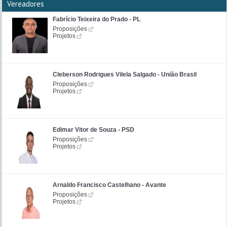
Vereadores
Fabrício Teixeira do Prado - PL
Proposições
Projetos
Cleberson Rodrigues Vilela Salgado - União Brasil
Proposições
Projetos
Edimar Vitor de Souza - PSD
Proposições
Projetos
Arnaldo Francisco Castelhano - Avante
Proposições
Projetos