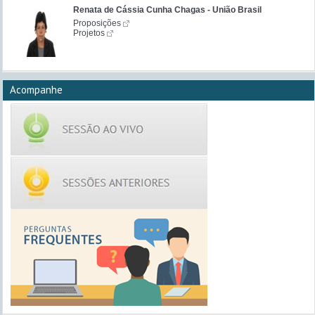
Renata de Cássia Cunha Chagas - União Brasil
Proposições
Projetos
Acompanhe