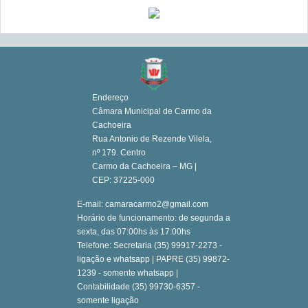
Endereço
Câmara Municipal de Carmo da
Cachoeira
Rua Antonio de Rezende Vilela,
nº 179. Centro
Carmo da Cachoeira – MG |
CEP: 37225-000
E-mail: camaracarmo2@gmail.com
Horário de funcionamento: de segunda a
sexta, das 07:00hs às 17:00hs
Telefone: Secretaria (35) 99917-2273 -
ligação e whatsapp | PAPRE (35) 99872-
1239 - somente whatsapp |
Contabilidade (35) 99730-6357 -
somente ligação