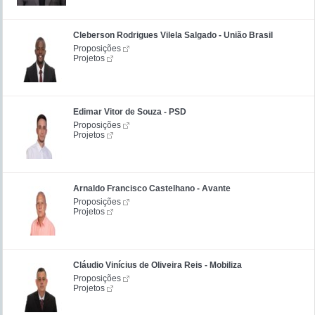
Cleberson Rodrigues Vilela Salgado - União Brasil
Proposições
Projetos
Edimar Vitor de Souza - PSD
Proposições
Projetos
Arnaldo Francisco Castelhano - Avante
Proposições
Projetos
Cláudio Vinícius de Oliveira Reis - Mobiliza
Proposições
Projetos