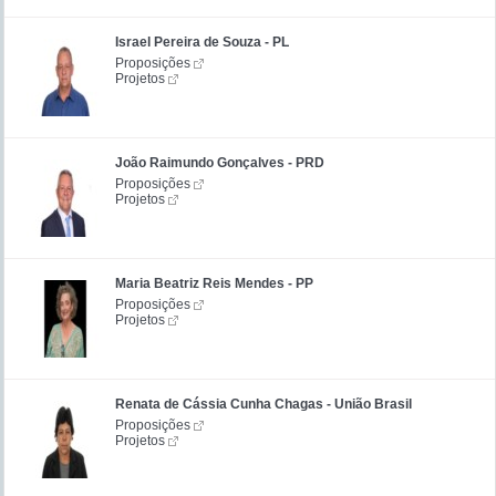
Israel Pereira de Souza - PL
Proposições
Projetos
João Raimundo Gonçalves - PRD
Proposições
Projetos
Maria Beatriz Reis Mendes - PP
Proposições
Projetos
Renata de Cássia Cunha Chagas - União Brasil
Proposições
Projetos