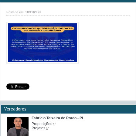
Postado em:
10/11/2025
Vereadores
Fabrício Teixeira do Prado - PL
Proposições
Projetos