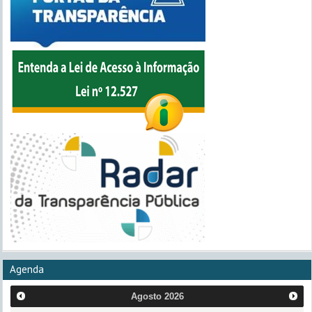
Agenda
Agosto
2026