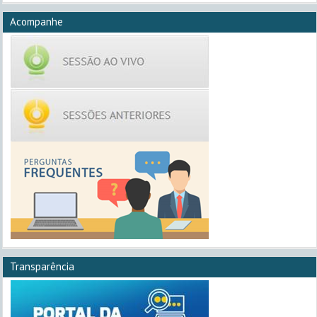
Acompanhe
Transparência