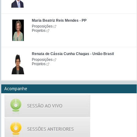
Maria Beatriz Reis Mendes - PP
Proposições
Projetos
Renata de Cássia Cunha Chagas - União Brasil
Proposições
Projetos
Acompanhe