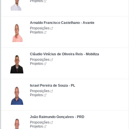
Projetos
Arnaldo Francisco Castelhano - Avante
Proposições
Projetos
Cláudio Vinícius de Oliveira Reis - Mobiliza
Proposições
Projetos
Israel Pereira de Souza - PL
Proposições
Projetos
João Raimundo Gonçalves - PRD
Proposições
Projetos