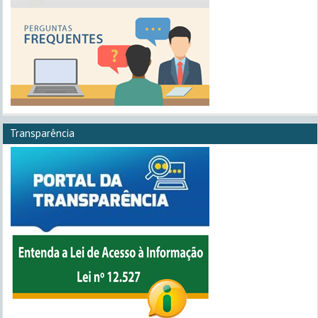
Transparência