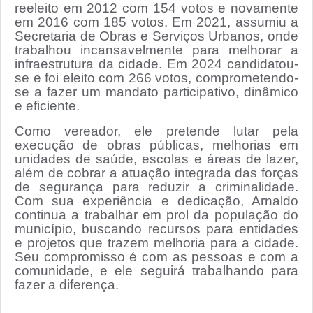
reeleito em 2012 com 154 votos e novamente
em 2016 com 185 votos. Em 2021, assumiu a
Secretaria de Obras e Serviços Urbanos, onde
trabalhou incansavelmente para melhorar a
infraestrutura da cidade. Em 2024 candidatou-
se e foi eleito com 266 votos, comprometendo-
se a fazer um mandato participativo, dinâmico
e eficiente.
Como vereador, ele pretende lutar pela
execução de obras públicas, melhorias em
unidades de saúde, escolas e áreas de lazer,
além de cobrar a atuação integrada das forças
de segurança para reduzir a criminalidade.
Com sua experiência e dedicação, Arnaldo
continua a trabalhar em prol da população do
município, buscando recursos para entidades
e projetos que trazem melhoria para a cidade.
Seu compromisso é com as pessoas e com a
comunidade, e ele seguirá trabalhando para
fazer a diferença.