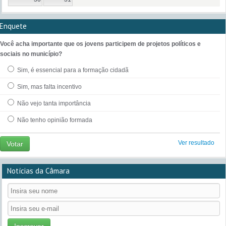
Enquete
Você acha importante que os jovens participem de projetos políticos e
sociais no município?
Sim, é essencial para a formação cidadã
Sim, mas falta incentivo
Não vejo tanta importância
Não tenho opinião formada
Ver resultado
Votar
Notícias da Câmara