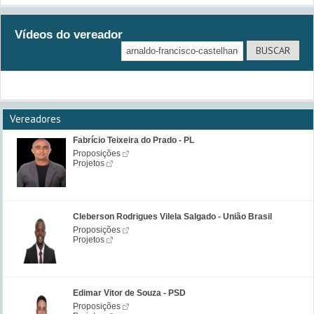
Vídeos do vereador
Vereadores
Fabrício Teixeira do Prado - PL
Proposições
Projetos
Cleberson Rodrigues Vilela Salgado - União Brasil
Proposições
Projetos
Edimar Vitor de Souza - PSD
Proposições