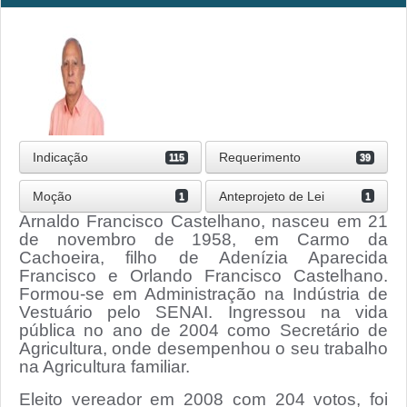
Indicação
Requerimento
115
39
Moção
Anteprojeto de Lei
1
1
Arnaldo Francisco Castelhano, nasceu em 21
de novembro de 1958, em Carmo da
Cachoeira, filho de Adenízia Aparecida
Francisco e Orlando Francisco Castelhano.
Formou-se em Administração na Indústria de
Vestuário pelo SENAI. Ingressou na vida
pública no ano de 2004 como Secretário de
Agricultura, onde desempenhou o seu trabalho
na Agricultura familiar.
Eleito vereador em 2008 com 204 votos, foi