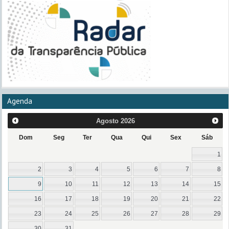
Agenda
Agosto
2026
Dom
Seg
Ter
Qua
Qui
Sex
Sáb
1
2
3
4
5
6
7
8
9
10
11
12
13
14
15
16
17
18
19
20
21
22
23
24
25
26
27
28
29
30
31