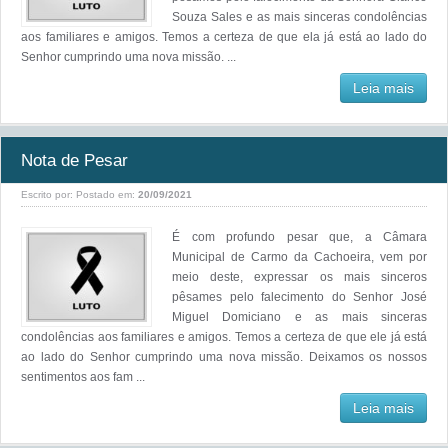
Souza Sales e as mais sinceras condolências
aos familiares e amigos. Temos a certeza de que ela já está ao lado do
Senhor cumprindo uma nova missão. ...
Leia mais
Nota de Pesar
Escrito por:
Postado em:
20/09/2021
É com profundo pesar que, a Câmara
Municipal de Carmo da Cachoeira, vem por
meio deste, expressar os mais sinceros
pêsames pelo falecimento do Senhor José
Miguel Domiciano e as mais sinceras
condolências aos familiares e amigos. Temos a certeza de que ele já está
ao lado do Senhor cumprindo uma nova missão. Deixamos os nossos
sentimentos aos fam ...
Leia mais