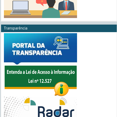
Transparência