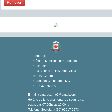
Remover
Endereço
Câmara Municipal de Carmo da
Cachoeira
Rua Antonio de Rezende Vilela,
nº 179. Centro
Carmo da Cachoeira – MG |
CEP: 37225-000
E-mail: camaracarmo2@gmail.com
Horário de funcionamento: de segunda a
sexta, das 07:00hs às 17:00hs
Telefone: Secretaria (35) 99917-2273 -