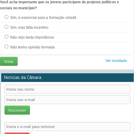
Você acha importante que os jovens participem de projetos políticos e
sociais no município?
Sim, é essencial para a formação cidadã
Sim, mas falta incentivo
Não vejo tanta importância
Não tenho opinião formada
Ver resultado
Votar
Notícias da Câmara
Inscrever