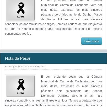
É com profundo pesar que, a Câmara
Municipal de Carmo da Cachoeira, vem por
meio deste, expressar os mais sinceros
pêsames pelo falecimento do Senhor Marco
de Paula Antunes e as mais sinceras
condolências aos familiares e amigos. Temos a certeza de que ele já está
ao lado do Senhor cumprindo uma nova missão. Deixamos os nossos
sentimentos aos fa ...
Leia mais
Nota de Pesar
Escrito por:
Postado em:
29/09/2021
É com profundo pesar que, a Câmara
Municipal de Carmo da Cachoeira, vem por
meio deste, expressar os mais sinceros
pêsames pelo falecimento do Senhor
Domingos Donizete Silvério e as mais
sinceras condolências aos familiares e amigos. Temos a certeza de que
ele já está ao lado do Senhor cumprindo uma nova missão. Deixamos os