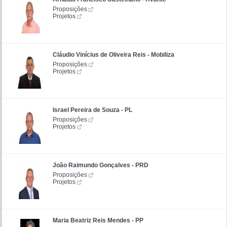
Proposições
Projetos
Cláudio Vinícius de Oliveira Reis - Mobiliza
Proposições
Projetos
Israel Pereira de Souza - PL
Proposições
Projetos
João Raimundo Gonçalves - PRD
Proposições
Projetos
Maria Beatriz Reis Mendes - PP