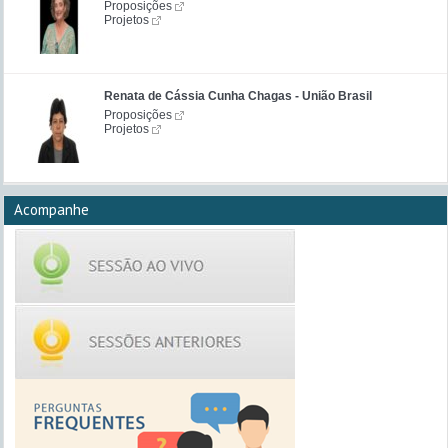
Proposições
Projetos
Renata de Cássia Cunha Chagas - União Brasil
Proposições
Projetos
Acompanhe