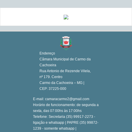
Endereço
Câmara Municipal de Carmo da
Cachoeira
Rua Antonio de Rezende Vilela,
nº 179. Centro
Carmo da Cachoeira – MG |
CEP: 37225-000
E-mail: camaracarmo2@gmail.com
Horário de funcionamento: de segunda a
sexta, das 07:00hs às 17:00hs
Telefone: Secretaria (35) 99917-2273 -
ligação e whatsapp | PAPRE (35) 99872-
1239 - somente whatsapp |