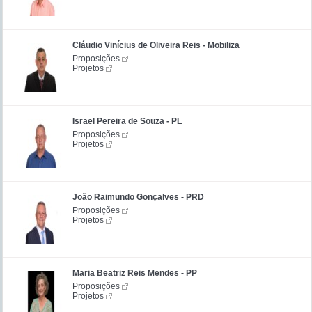
Cláudio Vinícius de Oliveira Reis - Mobiliza
Proposições
Projetos
Israel Pereira de Souza - PL
Proposições
Projetos
João Raimundo Gonçalves - PRD
Proposições
Projetos
Maria Beatriz Reis Mendes - PP
Proposições
Projetos