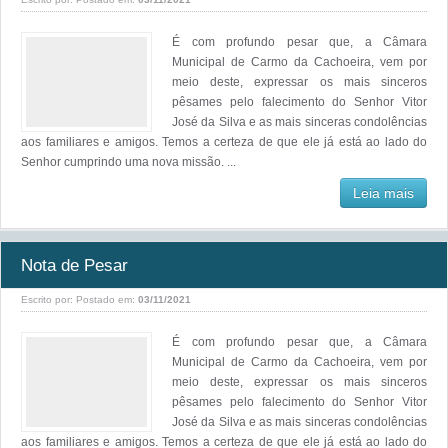
É com profundo pesar que, a Câmara
Municipal de Carmo da Cachoeira, vem por
meio deste, expressar os mais sinceros
pêsames pelo falecimento do Senhor Vitor
José da Silva e as mais sinceras condolências
aos familiares e amigos. Temos a certeza de que ele já está ao lado do
Senhor cumprindo uma nova missão. ...
Leia mais
Nota de Pesar
Escrito por:
Postado em:
03/11/2021
É com profundo pesar que, a Câmara
Municipal de Carmo da Cachoeira, vem por
meio deste, expressar os mais sinceros
pêsames pelo falecimento do Senhor Vitor
José da Silva e as mais sinceras condolências
aos familiares e amigos. Temos a certeza de que ele já está ao lado do