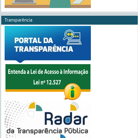
Transparência