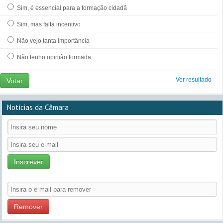
Sim, é essencial para a formação cidadã
Sim, mas falta incentivo
Não vejo tanta importância
Não tenho opinião formada
Ver resultado
Votar
Notícias da Câmara
Inscrever
Remover