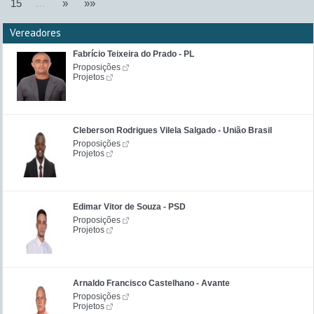
15
…
»
»»
Vereadores
Fabrício Teixeira do Prado - PL
Proposições
Projetos
Cleberson Rodrigues Vilela Salgado - União Brasil
Proposições
Projetos
Edimar Vitor de Souza - PSD
Proposições
Projetos
Arnaldo Francisco Castelhano - Avante
Proposições
Projetos