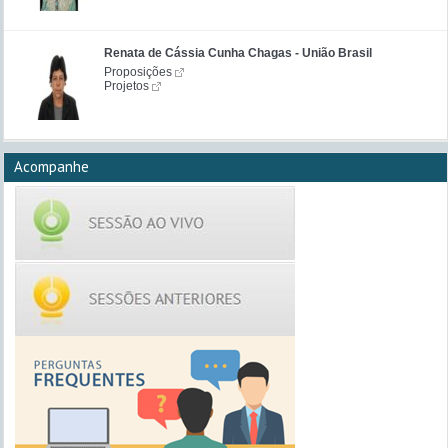
Renata de Cássia Cunha Chagas - União Brasil
Proposições
Projetos
Acompanhe