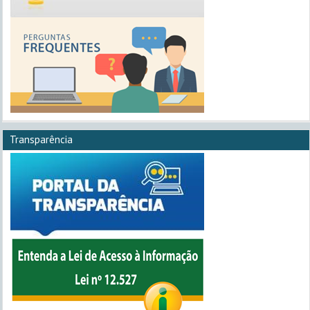
Transparência