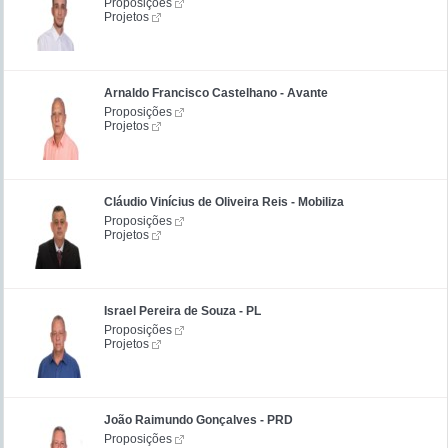
Proposições
Projetos
Arnaldo Francisco Castelhano - Avante
Proposições
Projetos
Cláudio Vinícius de Oliveira Reis - Mobiliza
Proposições
Projetos
Israel Pereira de Souza - PL
Proposições
Projetos
João Raimundo Gonçalves - PRD
Proposições