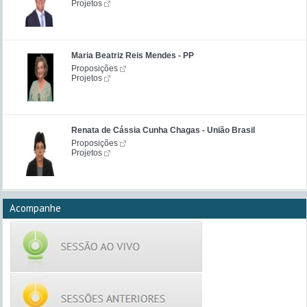
Projetos
Maria Beatriz Reis Mendes - PP
Proposições
Projetos
Renata de Cássia Cunha Chagas - União Brasil
Proposições
Projetos
Acompanhe